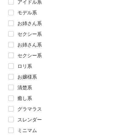
アイドル系
モデル系
お姉さん系
セクシー系
お姉さん系
セクシー系
ロリ系
お嬢様系
清楚系
癒し系
グラマラス
スレンダー
ミニマム