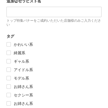
追加②セラピスト名
トップ特集バナーをご成約いただいた店舗様のみご入力くださ
い
タグ
かわいい系
綺麗系
ギャル系
アイドル系
モデル系
お姉さん系
セクシー系
お姉さん系