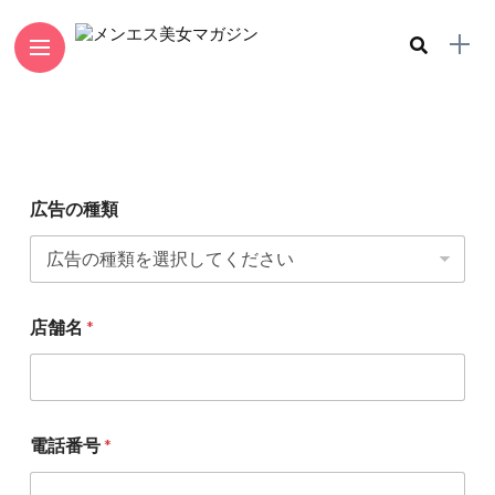
広告の種類
店舗名
*
電話番号
*