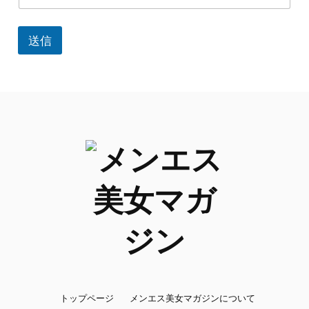
送信
トップページ
メンエス美女マガジンについて