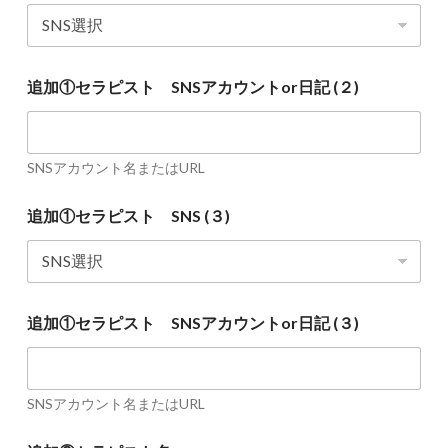
追加①セラピスト SNSアカウントor日記 (２)
SNSアカウント名またはURL
追加①セラピスト SNS (３)
追加①セラピスト SNSアカウントor日記 (３)
SNSアカウント名またはURL