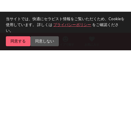
当サイトでは、快適にセラピスト情報をご覧いただくため、Cookieを
使用しています。 詳しくは
プライバシーポリシー
をご確認くださ
い。
同意する
同意しない
エリアで探す
タイプで探す
お気に入り
Home