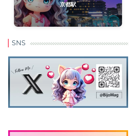
京都駅
SNS