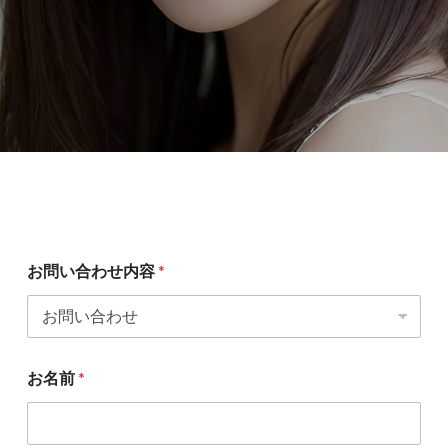
お問い合わせ内容
*
お名前
*