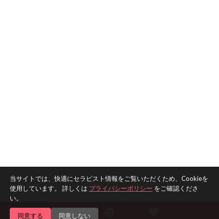
当サイトでは、快適にセラピスト情報をご覧いただくため、Cookieを
使用しています。 詳しくは
プライバシーポリシー
をご確認くださ
い。
同意する
同意しない