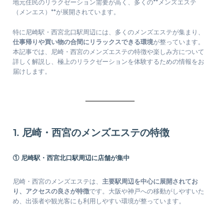
地元住民のリラクゼーション需要が高く、多くの**メンズエステ
（メンエス）**が展開されています。
特に尼崎駅・西宮北口駅周辺には、多くのメンズエステが集まり、
仕事帰りや買い物の合間にリラックスできる環境
が整っています。
本記事では、尼崎・西宮のメンズエステの特徴や楽しみ方について
詳しく解説し、極上のリラクゼーションを体験するための情報をお
届けします。
1. 尼崎・西宮のメンズエステの特徴
① 尼崎駅・西宮北口駅周辺に店舗が集中
尼崎・西宮のメンズエステは、
主要駅周辺を中心に展開されてお
り、アクセスの良さが特徴
です。大阪や神戸への移動がしやすいた
め、出張者や観光客にも利用しやすい環境が整っています。