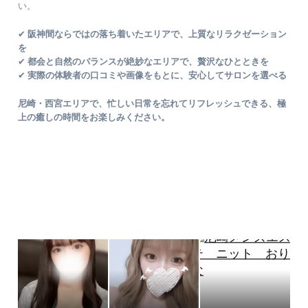
い。
✔
阪神間ならではの落ち着いたエリアで、上質なリラクゼーション
を
✔
都会と自然のバランスが絶妙なエリアで、贅沢なひとときを
✔
実際の体験者の口コミや画像をもとに、安心してサロンを選べる
尼崎・西宮エリアで、忙しい日常を忘れてリフレッシュできる、極
上の癒しの時間をお楽しみください。