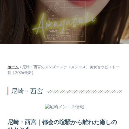
ホーム
»
尼崎・西宮のメンズエステ（メンエス）美女セラピスト一
覧【2026最新】
尼崎・西宮
尼崎・西宮｜都会の喧騒から離れた癒しの