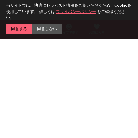
当サイトでは、快適にセラピスト情報をご覧いただくため、Cookieを
使用しています。 詳しくは
プライバシーポリシー
をご確認くださ
い。
同意する
同意しない
エリアで探す
タイプで探す
お気に入り
Home