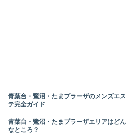
青葉台・鷺沼・たまプラーザのメンズエス
テ完全ガイド
青葉台・鷺沼・たまプラーザエリアはどん
なところ？