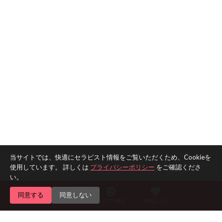
当サイトでは、快適にセラピスト情報をご覧いただくため、Cookieを
使用しています。 詳しくは
プライバシーポリシー
をご確認くださ
い。
同意する
同意しない
エリアで探す
タイプで探す
お気に入り
Home