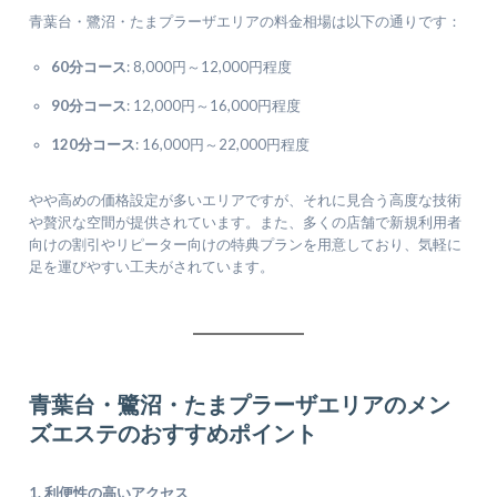
青葉台・鷺沼・たまプラーザエリアの料金相場は以下の通りです：
60分コース
: 8,000円～12,000円程度
90分コース
: 12,000円～16,000円程度
120分コース
: 16,000円～22,000円程度
やや高めの価格設定が多いエリアですが、それに見合う高度な技術
や贅沢な空間が提供されています。また、多くの店舗で新規利用者
向けの割引やリピーター向けの特典プランを用意しており、気軽に
足を運びやすい工夫がされています。
青葉台・鷺沼・たまプラーザエリアのメン
ズエステのおすすめポイント
1. 利便性の高いアクセス