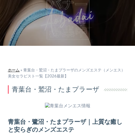
ホーム
»
青葉台・鷲沼・たまプラーザのメンズエステ（メンエス）
美女セラピスト一覧【2026最新】
青葉台・鷲沼・たまプラーザ
青葉台・鷺沼・たまプラーザ｜上質な癒し
と安らぎのメンズエステ