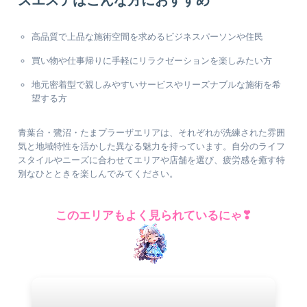
ズエステはこんな方におすすめ
高品質で上品な施術空間を求めるビジネスパーソンや住民
買い物や仕事帰りに手軽にリラクゼーションを楽しみたい方
地元密着型で親しみやすいサービスやリーズナブルな施術を希
望する方
青葉台・鷺沼・たまプラーザエリアは、それぞれが洗練された雰囲
気と地域特性を活かした異なる魅力を持っています。自分のライフ
スタイルやニーズに合わせてエリアや店舗を選び、疲労感を癒す特
別なひとときを楽しんでみてください。
このエリアもよく見られているにゃ❣