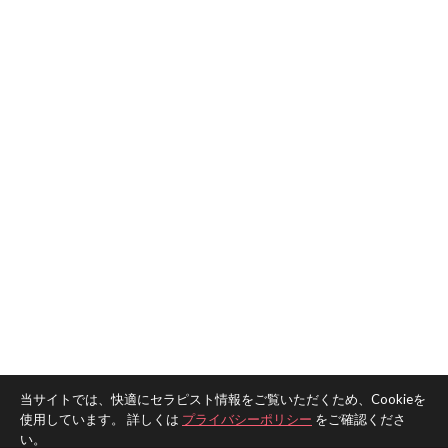
当サイトでは、快適にセラピスト情報をご覧いただくため、Cookieを
使用しています。 詳しくは
プライバシーポリシー
をご確認くださ
い。