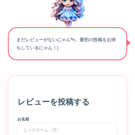
まだレビューがないにゃん🐾。最初の投稿をお待
ちしているにゃん！
|
レビューを投稿する
お名前