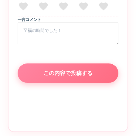
一言コメント
この内容で投稿する