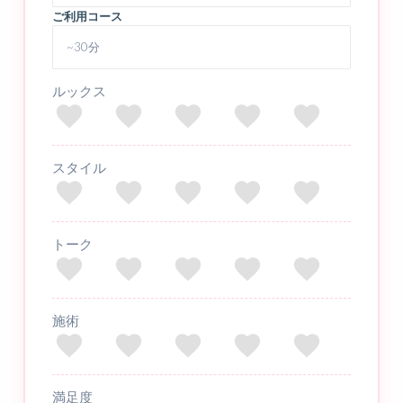
ご利用コース
ルックス
スタイル
トーク
施術
満足度