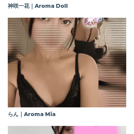
神咲一花｜Aroma Doll
らん｜Aroma Mia