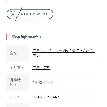
Shop Information
広島 メンズエステ ViViENNE -ヴィヴィ
店名：
アン-
エリア：
広島 広島
営業時
10:00~22:00
間：
TEL：
070-9019-6447