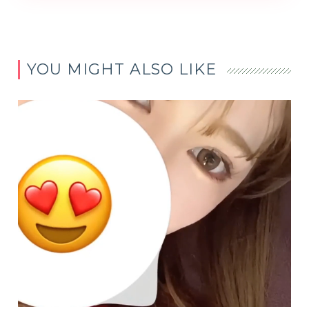
YOU MIGHT ALSO LIKE