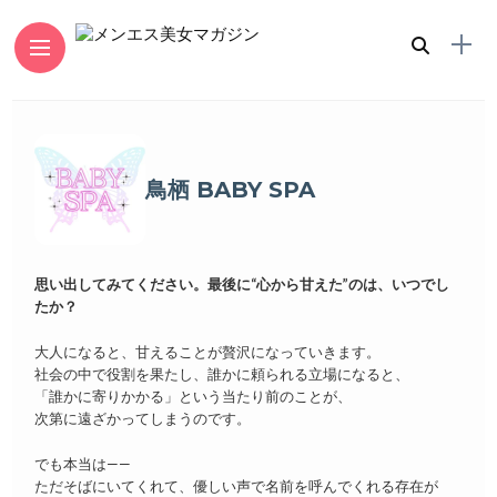
鳥栖 BABY SPA
思い出してみてください。最後に“心から甘えた”のは、いつでし
たか？
大人になると、甘えることが贅沢になっていきます。
社会の中で役割を果たし、誰かに頼られる立場になると、
「誰かに寄りかかる」という当たり前のことが、
次第に遠ざかってしまうのです。
でも本当は——
ただそばにいてくれて、優しい声で名前を呼んでくれる存在が