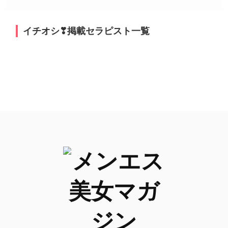
イチオシ❣掲載セラピスト一覧