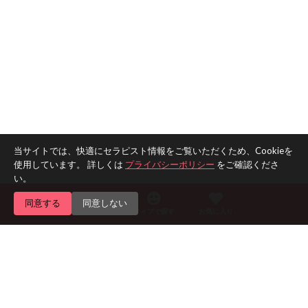
当サイトでは、快適にセラピスト情報をご覧いただくため、Cookieを
使用しています。 詳しくは
プライバシーポリシー
をご確認くださ
い。
同意する
同意しない
エリアで探す
タイプで探す
お気に入り
Home