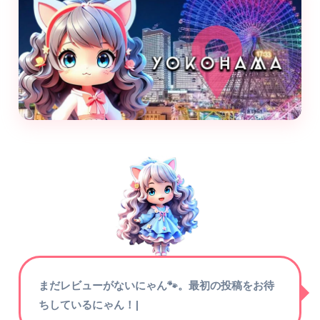
まだレビューがないにゃん🐾。最初の投稿をお待
ちしているにゃん！
|