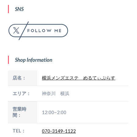
SNS
Shop Information
店名：
横浜メンズエステ めるてぃぷらす
エリア：
神奈川 横浜
営業時
12:00~2:00
間：
TEL：
070-3149-1122