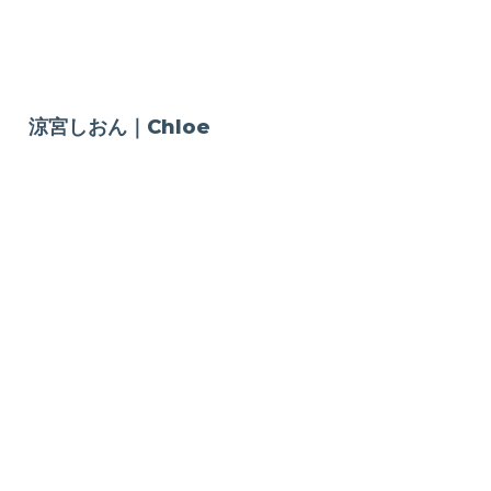
涼宮しおん｜Chloe