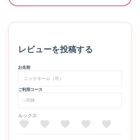
レビューを投稿する
お名前
ご利用コース
ルックス