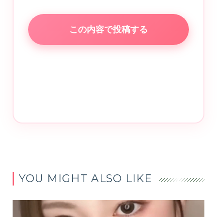
この内容で投稿する
YOU MIGHT ALSO LIKE