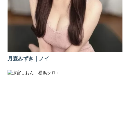
月森みずき｜ノイ