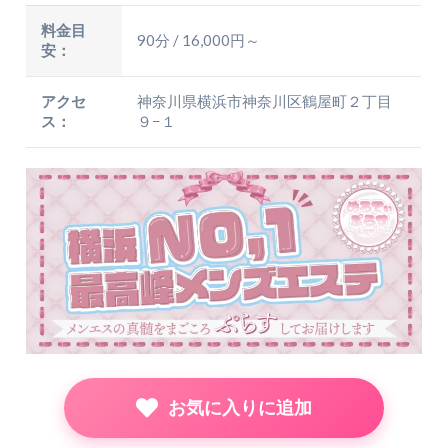
料金目
90分 / 16,000円～
安：
アクセ
神奈川県横浜市神奈川区鶴屋町２丁目
ス：
９−１
お気に入りに追加