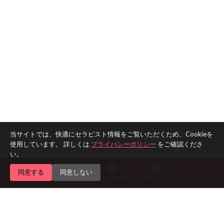
当サイトでは、快適にセラピスト情報をご覧いただくため、Cookieを
使用しています。 詳しくは
プライバシーポリシー
をご確認くださ
い。
同意する
同意しない
エリアで探す
タイプで探す
お気に入り
Home