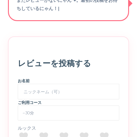
まだレビューがないにゃん🐾。最初の投稿をお待
ちしているにゃん！
|
レビューを投稿する
お名前
ご利用コース
ルックス