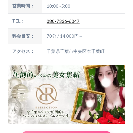
営業時間：
10:00~5:00
TEL：
080-7336-6047
料金目安：
70分 / 14,000円～
アクセス：
千葉県千葉市中央区本千葉町