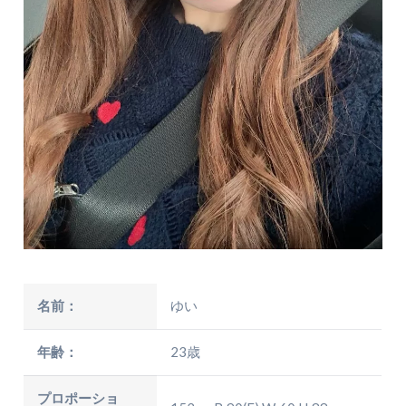
名前：
ゆい
年齢：
23歳
プロポーショ