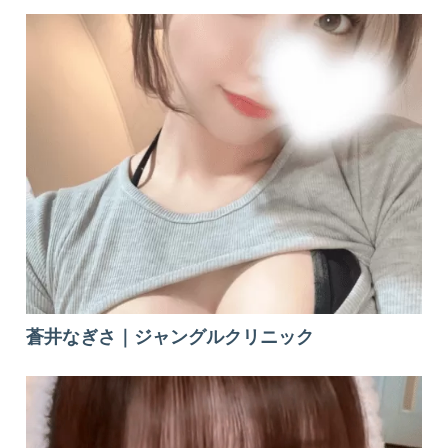
蒼井なぎさ｜ジャングルクリニック