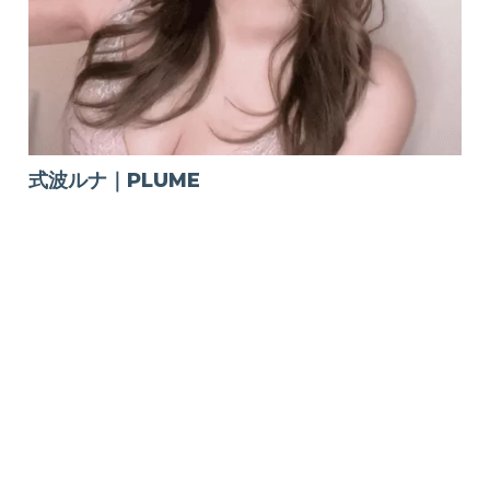
式波ルナ｜PLUME