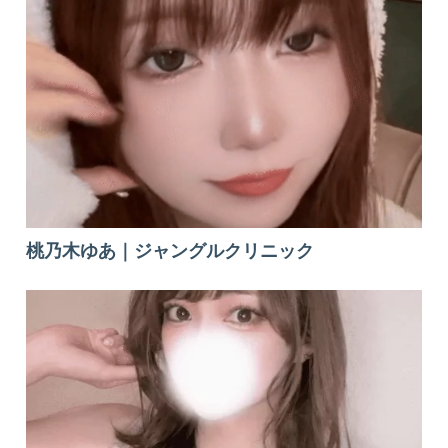
桃乃木ゆあ｜ジャングルクリニック