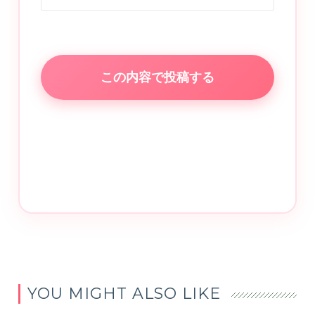
この内容で投稿する
YOU MIGHT ALSO LIKE