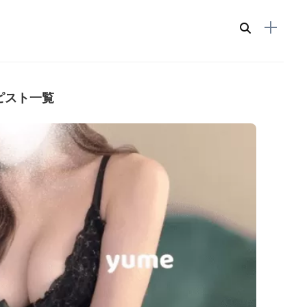
ピスト一覧