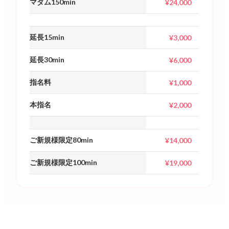
マダム150min
¥24,000
延長15min
¥3,000
延長30min
¥6,000
指名料
¥1,000
本指名
¥2,000
ご新規様限定80min
¥14,000
ご新規様限定100min
¥19,000