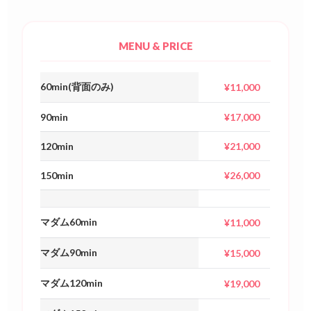
MENU & PRICE
60min(背面のみ)
¥11,000
90min
¥17,000
120min
¥21,000
150min
¥26,000
マダム60min
¥11,000
マダム90min
¥15,000
マダム120min
¥19,000