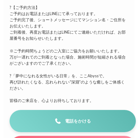
?【ご予約方法】
ご予約はお電話またはLINEにて承っております。
ご予約完了後、ショートメッセージにてマンション名・ご住所を
お伝えいたします。
ご到着後、再度お電話またはLINEにてご連絡いただければ、お部
屋番号をお知らせいたします。
※ご予約時間ちょうどのご入室にご協力をお願いいたします。
万が一遅れてのご到着となった場合、施術時間が短縮される場合
がございますのでご了承ください。
?「夢中になれる女性がいる日常」を、ここAbyssで。
再び訪れたくなる、忘れられない“深淵”のような癒しをご体感く
ださい。
皆様のご来店を、心よりお待ちしております。
電話をかける