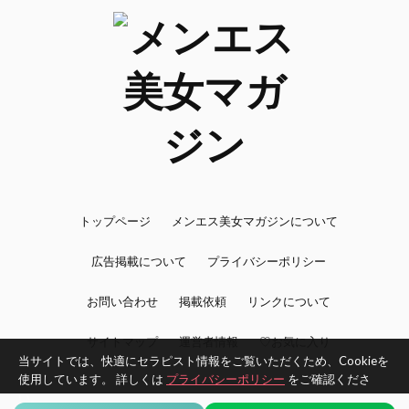
トップページ
メンエス美女マガジンについて
広告掲載について
プライバシーポリシー
お問い合わせ
掲載依頼
リンクについて
サイトマップ
運営者情報
♡お気に入り
当サイトでは、快適にセラピスト情報をご覧いただくため、Cookieを
使用しています。 詳しくは
プライバシーポリシー
をご確認くださ
い。
©2026 BijoMAG -メンエス美女マガジン- All Rights Reserved.