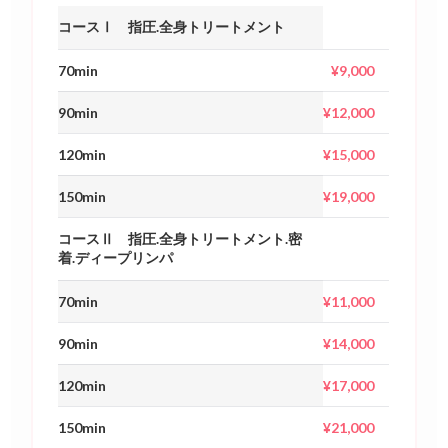
コースⅠ 指圧.全身トリートメント
70min
¥9,000
90min
¥12,000
120min
¥15,000
150min
¥19,000
コースⅡ 指圧.全身トリートメント.密
着.ディープリンパ
70min
¥11,000
90min
¥14,000
120min
¥17,000
150min
¥21,000