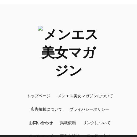
トップページ
メンエス美女マガジンについて
広告掲載について
プライバシーポリシー
お問い合わせ
掲載依頼
リンクについて
サイトマップ
運営者情報
♡お気に入り