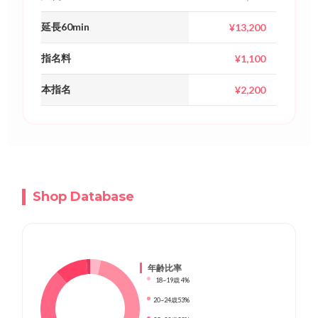
延長60min
¥13,200
指名料
¥1,100
本指名
¥2,200
Shop Database
年齢比率
18~19歳
4%
20~24歳
53%