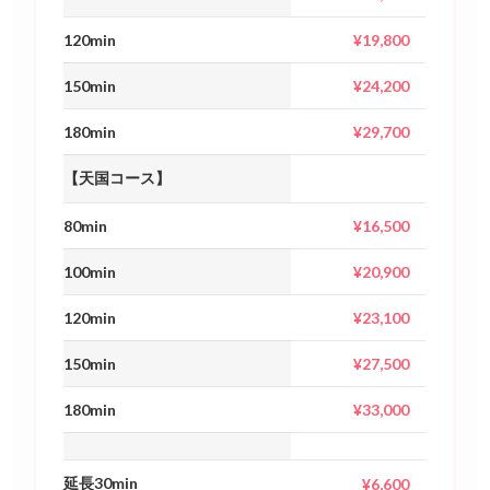
120min
¥19,800
150min
¥24,200
180min
¥29,700
【天国コース】
80min
¥16,500
100min
¥20,900
120min
¥23,100
150min
¥27,500
180min
¥33,000
延長30min
¥6,600