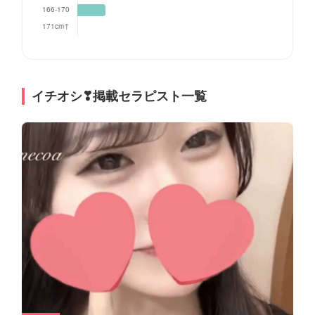
イチオシ❣掲載セラピスト一覧