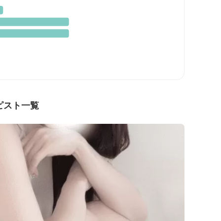
ピスト一覧