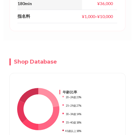
180min
¥36,000
指名料
¥1,000~¥10,000
Shop Database
年齢比率
20~24歳
23%
25~29歳
27%
30~34歳
14%
35~40歳
18%
41歳以上
18%