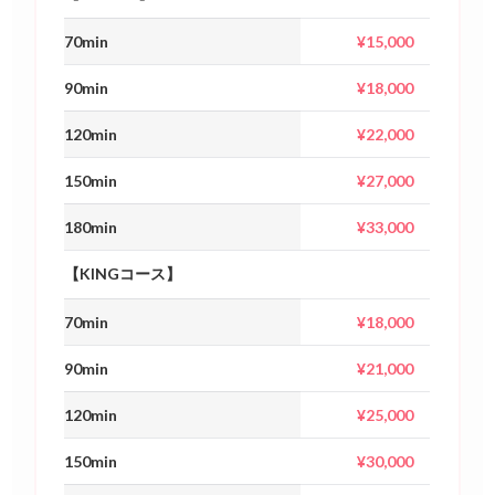
70min
¥15,000
90min
¥18,000
120min
¥22,000
150min
¥27,000
180min
¥33,000
【KINGコース】
70min
¥18,000
90min
¥21,000
120min
¥25,000
150min
¥30,000