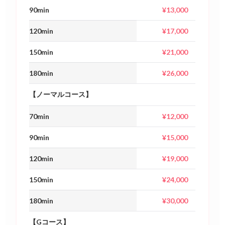
90min
¥13,000
120min
¥17,000
150min
¥21,000
180min
¥26,000
【ノーマルコース】
70min
¥12,000
90min
¥15,000
120min
¥19,000
150min
¥24,000
180min
¥30,000
【Gコース】