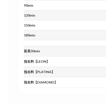
90min
120min
150min
180min
延長30min
指名料【LEON】
指名料【PLATINA】
指名料【DIAMOND】