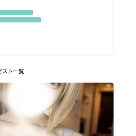
ピスト一覧