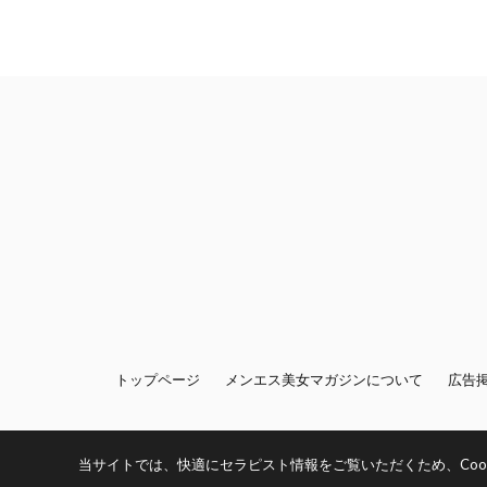
トップページ
メンエス美女マガジンについて
広告
当サイトでは、快適にセラピスト情報をご覧いただくため、Cook