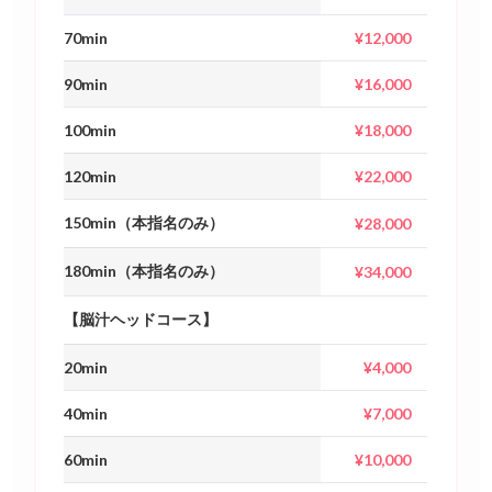
【more コース】
70min
¥12,000
90min
¥16,000
100min
¥18,000
120min
¥22,000
150min（本指名のみ）
¥28,000
180min（本指名のみ）
¥34,000
【脳汁ヘッドコース】
20min
¥4,000
40min
¥7,000
60min
¥10,000