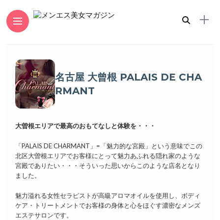
名古屋 大曾根 PALAIS DE CHA
RMANT
大曽根エリアで最高のおもてなしと体験を・・・
「PALAIS DE CHARMANT」=「魅力的な宮殿」という意味でこの
北区大曽根エリアでお客様にとって魅力あふれる隠れ家のような
宮殿でありたい・・・そういった思いからこのような店名となり
ました。
魅力溢れる女性セラピストが高級アロマオイルを使用し、ボディ
ケア・トリートメントでお客様の身体と心をほぐす濃密なメンズ
エステサロンです。