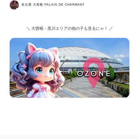
名古屋 大曾根 PALAIS DE CHARMANT
＼ 大曽根・黒川エリアの他の子も見るにゃ！ ／