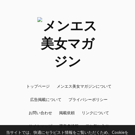
トップページ
メンエス美女マガジンについて
広告掲載について
プライバシーポリシー
お問い合わせ
掲載依頼
リンクについて
サイトマップ
運営者情報
♡お気に入り
当サイトでは、快適にセラピスト情報をご覧いただくため、Cookieを