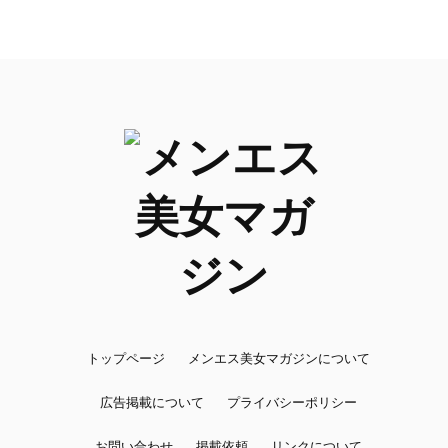
トップページ
メンエス美女マガジンについて
広告掲載について
プライバシーポリシー
お問い合わせ
掲載依頼
リンクについて