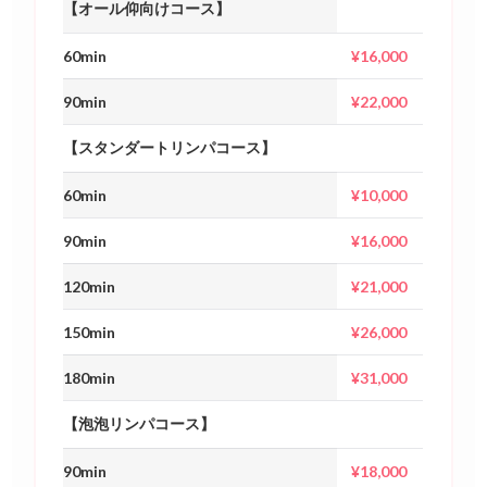
【オール仰向けコース】
60min
¥16,000
90min
¥22,000
【スタンダートリンパコース】
60min
¥10,000
90min
¥16,000
120min
¥21,000
150min
¥26,000
180min
¥31,000
【泡泡リンパコース】
90min
¥18,000