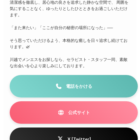
清潔感を徹底し、居心地の良さを追求した静かな空間で、 周囲を
気にすることなく、ゆったりとしたひとときをお過ごしいただけ
ます。
「また来たい」「ここが自分の秘密の場所になった」──
そう思っていただけるよう、本格的な癒しを日々追求し続けてお
ります。🌿
川越でメンエスをお探しなら、セラピスト・スタッフ一同、素敵
な出会いを心より楽しみにしております。
電話をかける
公式サイト
X [Twitter]