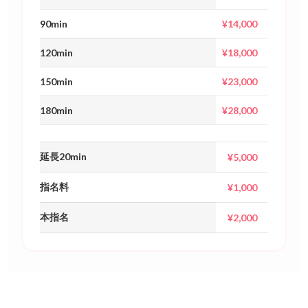
80min
¥12,000
90min
¥14,000
120min
¥18,000
150min
¥23,000
180min
¥28,000
延長20min
¥5,000
指名料
¥1,000
本指名
¥2,000