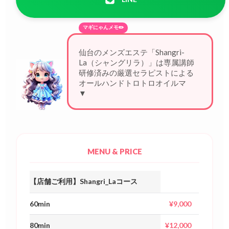
マギにゃんメモ✏️
仙台のメンズエステ「Shangri-
La（シャングリラ）」は専属講師
研修済みの厳選セラピストによる
オールハンドトロトロオイルマッ
サージが評
▼
MENU & PRICE
【店舗ご利用】Shangri_Laコース
60min
¥9,000