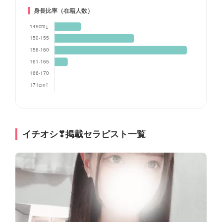
身長比率（在籍人数）
イチオシ❣掲載セラピスト一覧