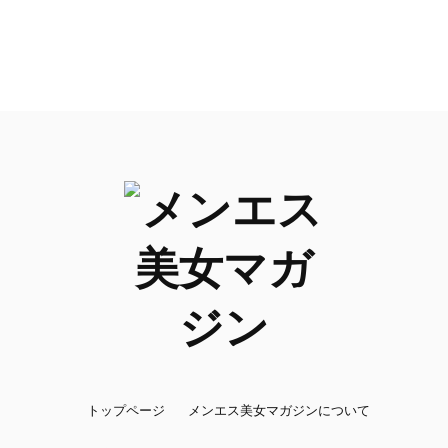
トップページ
メンエス美女マガジンについて