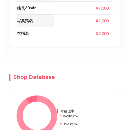
延長30min
¥7,000
写真指名
¥1,000
本指名
¥2,000
Shop Database
年齢比率
20~24歳
91%
25~29歳
9%