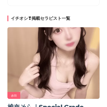
イチオシ❣掲載セラピスト一覧
赤羽