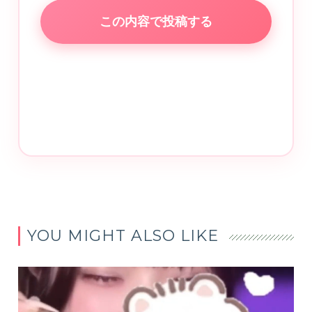
この内容で投稿する
YOU MIGHT ALSO LIKE