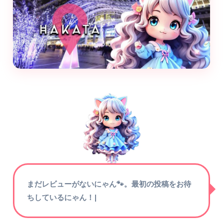
まだレビューがないにゃん🐾。最初の投稿をお待
ちしているにゃん！
|