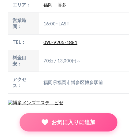
エリア：
福岡 博多
営業時
16:00~LAST
間：
TEL：
090-9205-1881
料金目
70分 / 13,000円～
安：
アクセ
福岡県福岡市博多区博多駅前
ス：
お気に入りに追加