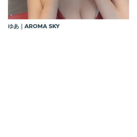
ゆあ｜AROMA SKY