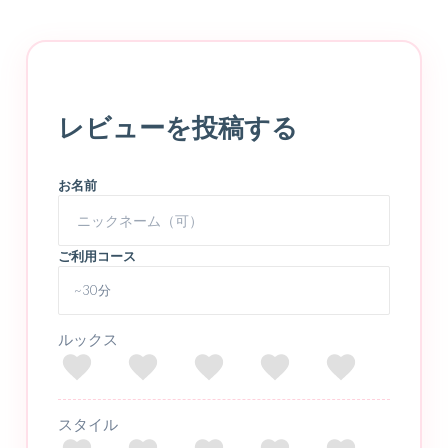
レビューを投稿する
お名前
ご利用コース
ルックス
スタイル