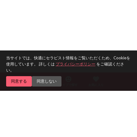
当サイトでは、快適にセラピスト情報をご覧いただくため、Cookieを
使用しています。 詳しくは
プライバシーポリシー
をご確認くださ
い。
同意する
同意しない
エリアで探す
タイプで探す
お気に入り
Home