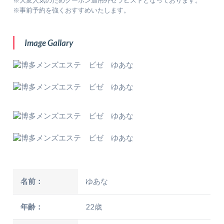
※大変人気のためクーポン適用外セラピストとなっております。
※事前予約を強くおすすめいたします。
Image Gallary
名前：
ゆあな
年齢：
22歳