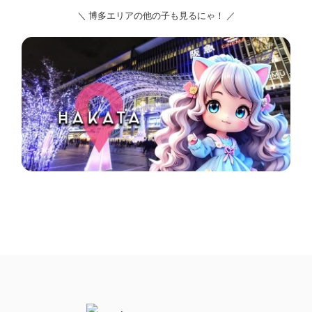
＼ 博多エリアの他の子も見るにゃ！ ／